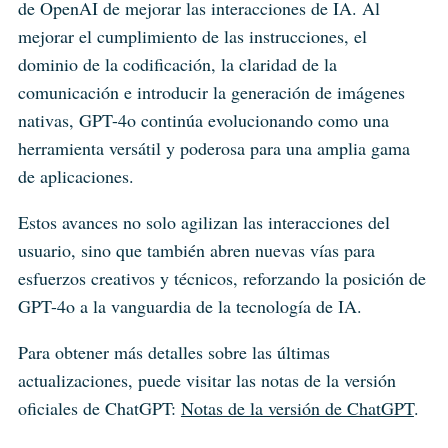
de OpenAI de mejorar las interacciones de IA. Al
mejorar el cumplimiento de las instrucciones, el
dominio de la codificación, la claridad de la
comunicación e introducir la generación de imágenes
nativas, GPT-4o continúa evolucionando como una
herramienta versátil y poderosa para una amplia gama
de aplicaciones.
Estos avances no solo agilizan las interacciones del
usuario, sino que también abren nuevas vías para
esfuerzos creativos y técnicos, reforzando la posición de
GPT-4o a la vanguardia de la tecnología de IA.
Para obtener más detalles sobre las últimas
actualizaciones, puede visitar las notas de la versión
oficiales de ChatGPT:
Notas de la versión de ChatGPT
.