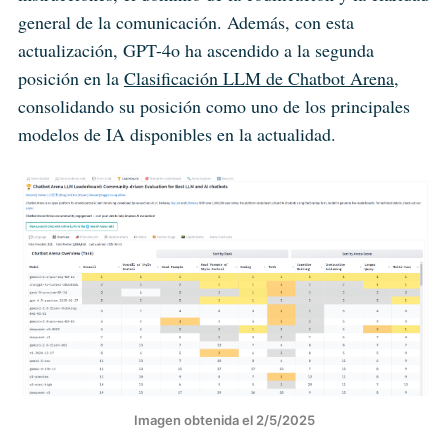
general de la comunicación. Además, con esta
actualización, GPT-4o ha ascendido a la segunda
posición en la
Clasificación LLM de Chatbot Arena
,
consolidando su posición como uno de los principales
modelos de IA disponibles en la actualidad.
Imagen obtenida el 2/5/2025