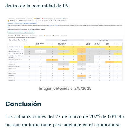
dentro de la comunidad de IA.
Imagen obtenida el 2/5/2025
Conclusión
Las actualizaciones del 27 de marzo de 2025 de GPT-4o
marcan un importante paso adelante en el compromiso