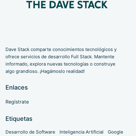
Dave Stack comparte conocimientos tecnológicos y
ofrece servicios de desarrollo Full Stack. Mantente
informado, explora nuevas tecnologías o construye
algo grandioso. ¡Hagámoslo realidad!
Enlaces
Regístrate
Etiquetas
Desarrollo de Software
Inteligencia Artificial
Google