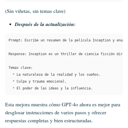
(Sin viñetas, sin temas clave)
Después de la actualización:
Prompt: Escribe un resumen de la película Inception y enumer
Response: Inception es un thriller de ciencia ficción dirig
  *
  *
  *
 El poder de las ideas y la influencia.
Esta mejora muestra cómo GPT-4o ahora es mejor para
desglosar instrucciones de varios pasos y ofrecer
respuestas completas y bien estructuradas.