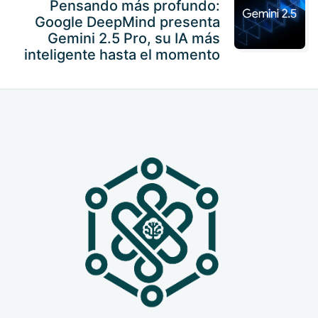
Pensando más profundo:
Google DeepMind presenta
Gemini 2.5 Pro, su IA más
inteligente hasta el momento