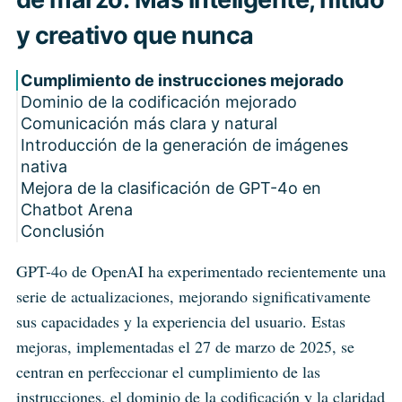
y creativo que nunca
Cumplimiento de instrucciones mejorado
Dominio de la codificación mejorado
Comunicación más clara y natural
Introducción de la generación de imágenes
nativa
Mejora de la clasificación de GPT-4o en
Chatbot Arena
Conclusión
GPT-4o de OpenAI ha experimentado recientemente una
serie de actualizaciones, mejorando significativamente
sus capacidades y la experiencia del usuario. Estas
mejoras, implementadas el 27 de marzo de 2025, se
centran en perfeccionar el cumplimiento de las
instrucciones, el dominio de la codificación y la claridad