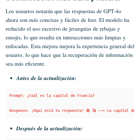
Los usuarios notarán que las respuestas de GPT-4o
ahora son más concisas y fáciles de leer. El modelo ha
reducido el uso excesivo de jerarquías de rebajas y
emojis, lo que resulta en interacciones más limpias y
enfocadas. Esta mejora mejora la experiencia general del
usuario, lo que hace que la recuperación de información
sea más eficiente.
Antes de la actualización:
Prompt: ¿Cuál es la capital de Francia?
Response: ¡Aquí está tu respuesta! 😄 🚀 --> La capital de F
Después de la actualización: