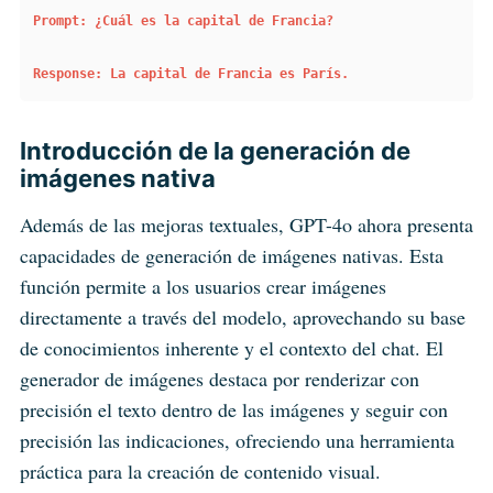
Prompt: ¿Cuál es la capital de Francia?
Response: La capital de Francia es París.
Introducción de la generación de
imágenes nativa
Además de las mejoras textuales, GPT-4o ahora presenta
capacidades de generación de imágenes nativas. Esta
función permite a los usuarios crear imágenes
directamente a través del modelo, aprovechando su base
de conocimientos inherente y el contexto del chat. El
generador de imágenes destaca por renderizar con
precisión el texto dentro de las imágenes y seguir con
precisión las indicaciones, ofreciendo una herramienta
práctica para la creación de contenido visual.