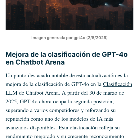
Imagen generada por gpt4o (2/5/2025)
Mejora de la clasificación de GPT-4o
en Chatbot Arena
Un punto destacado notable de esta actualización es la
mejora de la clasificación de GPT-4o en la
Clasificación
LLM de Chatbot Arena
. A partir del 30 de marzo de
2025, GPT-4o ahora ocupa la segunda posición,
superando a varios competidores y reforzando su
reputación como uno de los modelos de IA más
avanzados disponibles. Esta clasificación refleja su
rendimiento mejorado y su creciente reconocimiento