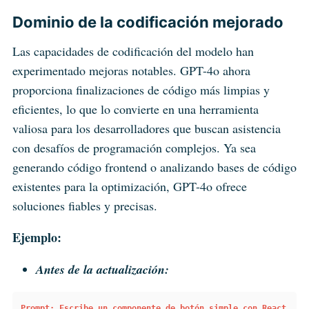
Dominio de la codificación mejorado
Las capacidades de codificación del modelo han
experimentado mejoras notables. GPT-4o ahora
proporciona finalizaciones de código más limpias y
eficientes, lo que lo convierte en una herramienta
valiosa para los desarrolladores que buscan asistencia
con desafíos de programación complejos. Ya sea
generando código frontend o analizando bases de código
existentes para la optimización, GPT-4o ofrece
soluciones fiables y precisas.
Ejemplo:
Antes de la actualización:
Prompt: Escribe un componente de botón simple con React