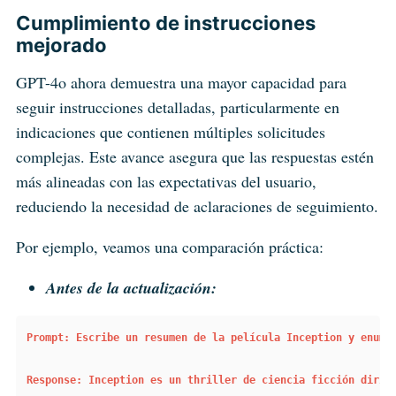
Cumplimiento de instrucciones
mejorado
GPT-4o ahora demuestra una mayor capacidad para
seguir instrucciones detalladas, particularmente en
indicaciones que contienen múltiples solicitudes
complejas. Este avance asegura que las respuestas estén
más alineadas con las expectativas del usuario,
reduciendo la necesidad de aclaraciones de seguimiento.
Por ejemplo, veamos una comparación práctica:
Antes de la actualización:
Prompt: Escribe un resumen de la película Inception y enume
Response: Inception es un thriller de ciencia ficción dirig