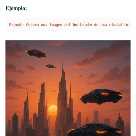
Ejemplo:
Prompt: Genera una imagen del horizonte de una ciudad futur