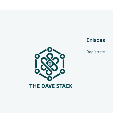
Enlaces
Regístrate