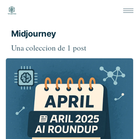
Midjourney
Una coleccion de 1 post