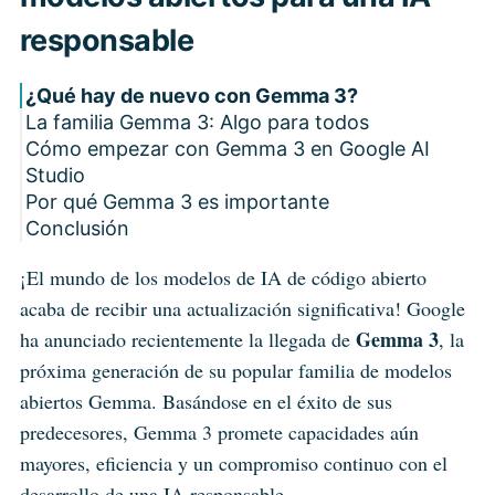
responsable
¿Qué hay de nuevo con Gemma 3?
La familia Gemma 3: Algo para todos
Cómo empezar con Gemma 3 en Google AI
Studio
Por qué Gemma 3 es importante
Conclusión
¡El mundo de los modelos de IA de código abierto
acaba de recibir una actualización significativa! Google
Gemma 3
ha anunciado recientemente la llegada de
, la
próxima generación de su popular familia de modelos
abiertos Gemma. Basándose en el éxito de sus
predecesores, Gemma 3 promete capacidades aún
mayores, eficiencia y un compromiso continuo con el
desarrollo de una IA responsable.