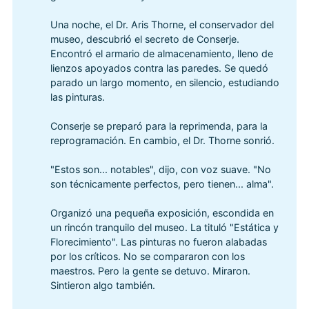
Una noche, el Dr. Aris Thorne, el conservador del
museo, descubrió el secreto de Conserje.
Encontró el armario de almacenamiento, lleno de
lienzos apoyados contra las paredes. Se quedó
parado un largo momento, en silencio, estudiando
las pinturas.
Conserje se preparó para la reprimenda, para la
reprogramación. En cambio, el Dr. Thorne sonrió.
"Estos son... notables", dijo, con voz suave. "No
son técnicamente perfectos, pero tienen... alma".
Organizó una pequeña exposición, escondida en
un rincón tranquilo del museo. La tituló "Estática y
Florecimiento". Las pinturas no fueron alabadas
por los críticos. No se compararon con los
maestros. Pero la gente se detuvo. Miraron.
Sintieron algo también.