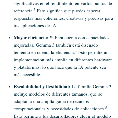
significativas en el rendimiento en varios puntos de
3
referencia.
Esto significa que puedes esperar
respuestas más coherentes, creativas y precisas para
tus aplicaciones de IA.
Mayor eficiencia:
Si bien cuenta con capacidades
mejoradas, Gemma 3 también está diseñado
4
teniendo en cuenta la eficiencia.
Esto permite una
implementación más amplia en diferentes hardware
y plataformas, lo que hace que la IA potente sea
más accesible.
Escalabilidad y flexibilidad:
La familia Gemma 3
incluye modelos de diferentes tamaños, que se
adaptan a una amplia gama de recursos
5
computacionales y necesidades de aplicaciones.
Esto permite a los desarrolladores elegir el modelo