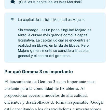
🗨️
¿Cuál es la capital de las Islas Marshall?
💬
La capital de las Islas Marshall es Majuro.
Sin embargo, ¡es un poco singular! Majuro es
tanto la ciudad más grande como la capital
legislativa. La capital judicial se encuentra en
realidad en Ebaye, en la isla de Ebeye. Pero
Majuro generalmente se considera la capital
general y el centro del gobierno.
Por qué Gemma 3 es importante
El lanzamiento de Gemma 3 es un importante paso
adelante para la comunidad de IA abierta. Al
proporcionar acceso a modelos de alta calidad,
eficientes y desarrollados de forma responsable, Google
está capacitando a los desarrolladores e investigadores