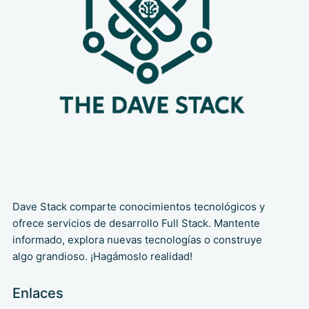
Dave Stack comparte conocimientos tecnológicos y
ofrece servicios de desarrollo Full Stack. Mantente
informado, explora nuevas tecnologías o construye
algo grandioso. ¡Hagámoslo realidad!
Enlaces