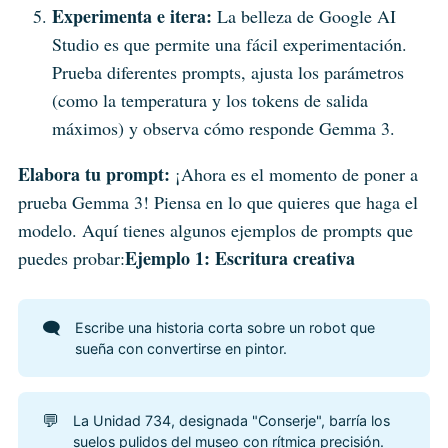
Experimenta e itera:
La belleza de Google AI
Studio es que permite una fácil experimentación.
Prueba diferentes prompts, ajusta los parámetros
(como la temperatura y los tokens de salida
máximos) y observa cómo responde Gemma 3.
Elabora tu prompt:
¡Ahora es el momento de poner a
prueba Gemma 3! Piensa en lo que quieres que haga el
modelo. Aquí tienes algunos ejemplos de prompts que
Ejemplo 1: Escritura creativa
puedes probar:
🗨️
Escribe una historia corta sobre un robot que
sueña con convertirse en pintor.
💬
La Unidad 734, designada "Conserje", barría los
suelos pulidos del museo con rítmica precisión.