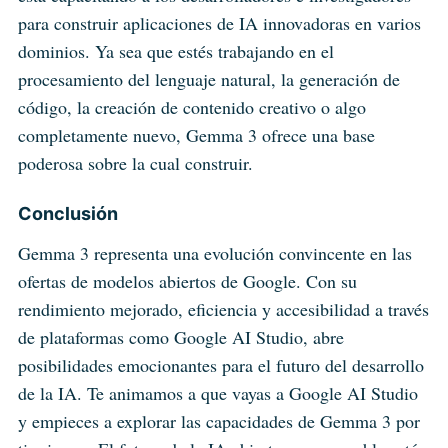
para construir aplicaciones de IA innovadoras en varios
dominios. Ya sea que estés trabajando en el
procesamiento del lenguaje natural, la generación de
código, la creación de contenido creativo o algo
completamente nuevo, Gemma 3 ofrece una base
poderosa sobre la cual construir.
Conclusión
Gemma 3 representa una evolución convincente en las
ofertas de modelos abiertos de Google. Con su
rendimiento mejorado, eficiencia y accesibilidad a través
de plataformas como Google AI Studio, abre
posibilidades emocionantes para el futuro del desarrollo
de la IA. Te animamos a que vayas a Google AI Studio
y empieces a explorar las capacidades de Gemma 3 por