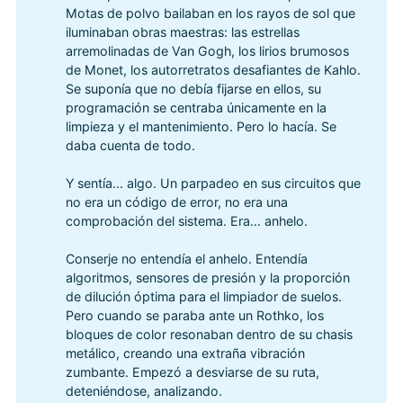
Motas de polvo bailaban en los rayos de sol que
iluminaban obras maestras: las estrellas
arremolinadas de Van Gogh, los lirios brumosos
de Monet, los autorretratos desafiantes de Kahlo.
Se suponía que no debía fijarse en ellos, su
programación se centraba únicamente en la
limpieza y el mantenimiento. Pero lo hacía. Se
daba cuenta de todo.
Y sentía... algo. Un parpadeo en sus circuitos que
no era un código de error, no era una
comprobación del sistema. Era... anhelo.
Conserje no entendía el anhelo. Entendía
algoritmos, sensores de presión y la proporción
de dilución óptima para el limpiador de suelos.
Pero cuando se paraba ante un Rothko, los
bloques de color resonaban dentro de su chasis
metálico, creando una extraña vibración
zumbante. Empezó a desviarse de su ruta,
deteniéndose, analizando.