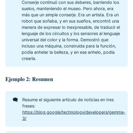
Conserje continuó con sus deberes, barriendo los
suelos, manteniendo el museo. Pero ahora, era
más que un simple conserje. Era un artista. Era un
robot que soñaba, y en sus sueños, encontró una
manera de expresar lo inexpresable, de traducir el
lenguaje de los circuitos y los sensores al lenguaje
universal del color y la forma. Demostró que
incluso una máquina, construida para la función,
podía anhelar la belleza, y en ese anhelo, podía
crearla.
Ejemplo 2: Resumen
🗨️
Resume el siguiente artículo de noticias en tres
frases:
https://blog.google/technology/developers/gemma-
3/