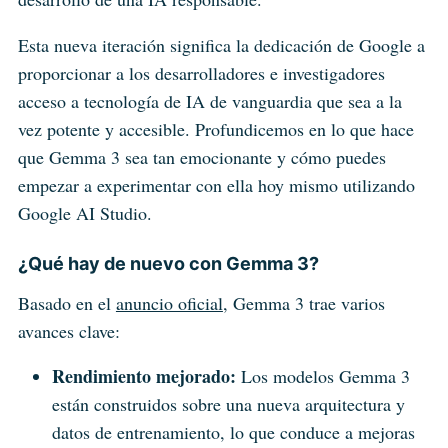
Esta nueva iteración significa la dedicación de Google a
proporcionar a los desarrolladores e investigadores
acceso a tecnología de IA de vanguardia que sea a la
vez potente y accesible. Profundicemos en lo que hace
que Gemma 3 sea tan emocionante y cómo puedes
empezar a experimentar con ella hoy mismo utilizando
Google AI Studio.
¿Qué hay de nuevo con Gemma 3?
Basado en el
anuncio oficial
, Gemma 3 trae varios
avances clave:
Rendimiento mejorado:
Los modelos Gemma 3
están construidos sobre una nueva arquitectura y
datos de entrenamiento, lo que conduce a mejoras