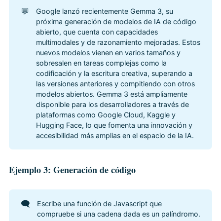
💬
Google lanzó recientemente Gemma 3, su
próxima generación de modelos de IA de código
abierto, que cuenta con capacidades
multimodales y de razonamiento mejoradas. Estos
nuevos modelos vienen en varios tamaños y
sobresalen en tareas complejas como la
codificación y la escritura creativa, superando a
las versiones anteriores y compitiendo con otros
modelos abiertos. Gemma 3 está ampliamente
disponible para los desarrolladores a través de
plataformas como Google Cloud, Kaggle y
Hugging Face, lo que fomenta una innovación y
accesibilidad más amplias en el espacio de la IA.
Ejemplo 3: Generación de código
🗨️
Escribe una función de Javascript que
compruebe si una cadena dada es un palíndromo.