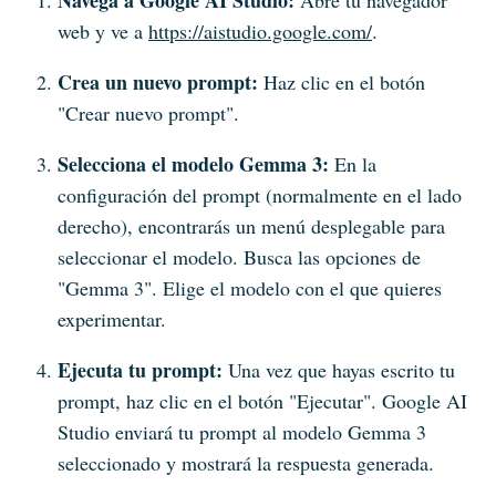
Navega a Google AI Studio:
Abre tu navegador
web y ve a
https://aistudio.google.com/
.
Crea un nuevo prompt:
Haz clic en el botón
"Crear nuevo prompt".
Selecciona el modelo Gemma 3:
En la
configuración del prompt (normalmente en el lado
derecho), encontrarás un menú desplegable para
seleccionar el modelo. Busca las opciones de
"Gemma 3". Elige el modelo con el que quieres
experimentar.
Ejecuta tu prompt:
Una vez que hayas escrito tu
prompt, haz clic en el botón "Ejecutar". Google AI
Studio enviará tu prompt al modelo Gemma 3
seleccionado y mostrará la respuesta generada.