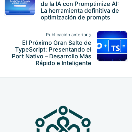
de la IA con Promptimize AI:
La herramienta definitiva de
optimización de prompts
Publicación anterior
El Próximo Gran Salto de
TypeScript: Presentando el
Port Nativo – Desarrollo Más
Rápido e Inteligente