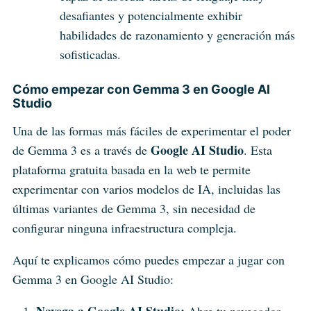
desafiantes y potencialmente exhibir
habilidades de razonamiento y generación más
sofisticadas.
Cómo empezar con Gemma 3 en Google AI
Studio
Una de las formas más fáciles de experimentar el poder
Google AI Studio
de Gemma 3 es a través de
. Esta
plataforma gratuita basada en la web te permite
experimentar con varios modelos de IA, incluidas las
últimas variantes de Gemma 3, sin necesidad de
configurar ninguna infraestructura compleja.
Aquí te explicamos cómo puedes empezar a jugar con
Gemma 3 en Google AI Studio: