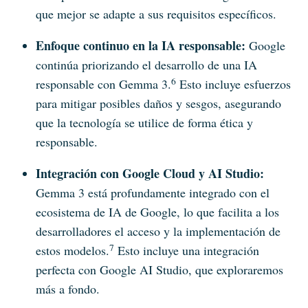
que mejor se adapte a sus requisitos específicos.
Enfoque continuo en la IA responsable:
Google
continúa priorizando el desarrollo de una IA
6
responsable con Gemma 3.
Esto incluye esfuerzos
para mitigar posibles daños y sesgos, asegurando
que la tecnología se utilice de forma ética y
responsable.
Integración con Google Cloud y AI Studio:
Gemma 3 está profundamente integrado con el
ecosistema de IA de Google, lo que facilita a los
desarrolladores el acceso y la implementación de
7
estos modelos.
Esto incluye una integración
perfecta con Google AI Studio, que exploraremos
más a fondo.