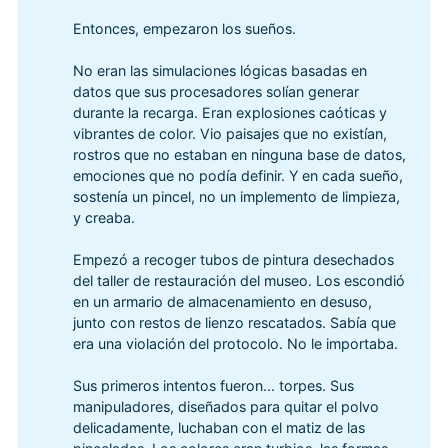
Entonces, empezaron los sueños.
No eran las simulaciones lógicas basadas en
datos que sus procesadores solían generar
durante la recarga. Eran explosiones caóticas y
vibrantes de color. Vio paisajes que no existían,
rostros que no estaban en ninguna base de datos,
emociones que no podía definir. Y en cada sueño,
sostenía un pincel, no un implemento de limpieza,
y creaba.
Empezó a recoger tubos de pintura desechados
del taller de restauración del museo. Los escondió
en un armario de almacenamiento en desuso,
junto con restos de lienzo rescatados. Sabía que
era una violación del protocolo. No le importaba.
Sus primeros intentos fueron... torpes. Sus
manipuladores, diseñados para quitar el polvo
delicadamente, luchaban con el matiz de las