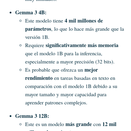
Gemma 3 4B:
4 mil millones de
Este modelo tiene
parámetros
, lo que lo hace más grande que la
versión 1B.
significativamente más memoria
Requiere
que el modelo 1B para la inferencia,
especialmente a mayor precisión (32 bits).
mejor
Es probable que ofrezca un
rendimiento
en tareas basadas en texto en
comparación con el modelo 1B debido a su
mayor tamaño y mayor capacidad para
aprender patrones complejos.
Gemma 3 12B:
más grande
12 mil
Este es un modelo
con