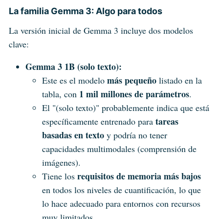
La familia Gemma 3: Algo para todos
La versión inicial de Gemma 3 incluye dos modelos
clave:
Gemma 3 1B (solo texto):
más pequeño
Este es el modelo
listado en la
1 mil millones de parámetros
tabla, con
.
El "(solo texto)" probablemente indica que está
tareas
específicamente entrenado para
basadas en texto
y podría no tener
capacidades multimodales (comprensión de
imágenes).
requisitos de memoria más bajos
Tiene los
en todos los niveles de cuantificación, lo que
lo hace adecuado para entornos con recursos
muy limitados.